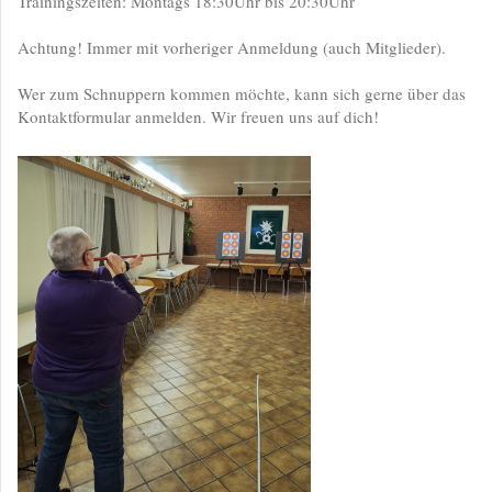
Trainingszeiten: Montags 18:30Uhr bis 20:30Uhr
Achtung! Immer mit vorheriger Anmeldung (auch Mitglieder).
Wer zum Schnuppern kommen möchte, kann sich gerne über das
Kontaktformular anmelden. Wir freuen uns auf dich!