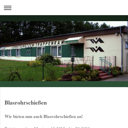
Blasrohrschießen
Wir bieten nun auch Blasrohrschießen an!